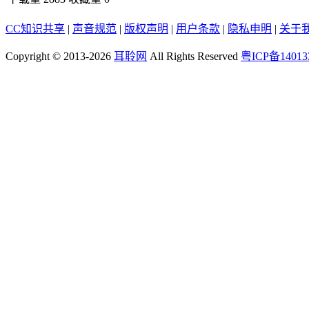
CC知识共享
|
声音规范
|
版权声明
|
用户条款
|
隐私申明
|
关于
Copyright © 2013-2026
耳聆网
All Rights Reserved
粤ICP备14013