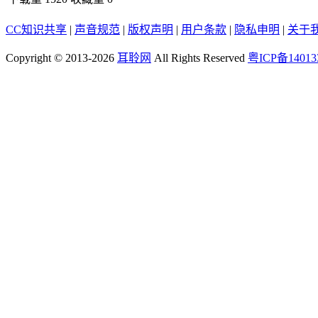
CC知识共享
|
声音规范
|
版权声明
|
用户条款
|
隐私申明
|
关于
Copyright © 2013-2026
耳聆网
All Rights Reserved
粤ICP备14013