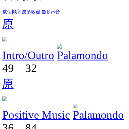
默认排序
最多收藏
最多声音
原
Intro/Outro
49
32
原
Positive Music
36
84