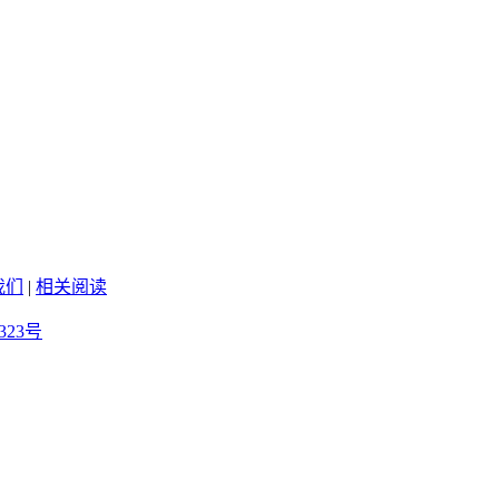
我们
|
相关阅读
323号