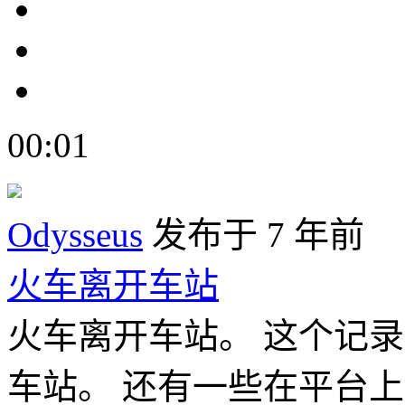
00:01
Odysseus
发布于 7 年前
火车离开车站
火车离开车站。 这个记
车站。 还有一些在平台上的人