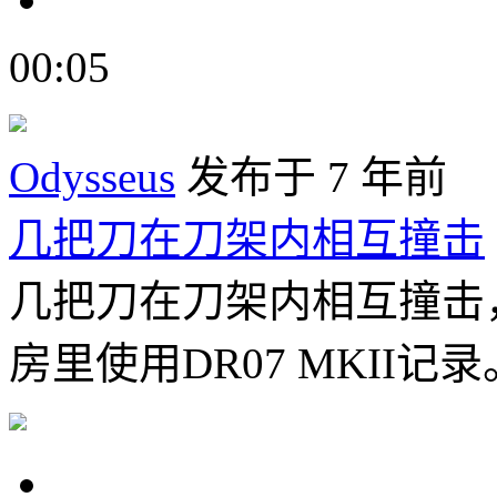
00:05
Odysseus
发布于 7 年前
几把刀在刀架内相互撞击
几把刀在刀架内相互撞击
房里使用DR07 MKII记录