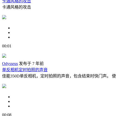
卡通风格的攻击
卡通风格的攻击
00:01
Odysseus
发布于 7 年前
单反相机定时拍照的声音
佳能350D单反相机，定时拍照的声音，包含结束时快门声。 使用带Ales
00:08