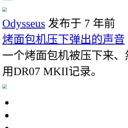
Odysseus
发布于 7 年前
烤面包机压下弹出的声音
一个烤面包机被压下来、
用DR07 MKII记录。