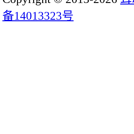
备14013323号