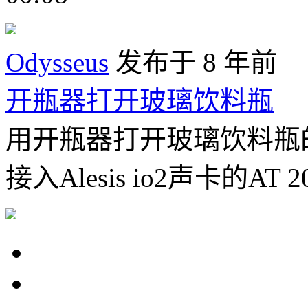
Odysseus
发布于 8 年前
开瓶器打开玻璃饮料瓶
用开瓶器打开玻璃饮料瓶的声
接入Alesis io2声卡的AT 20.