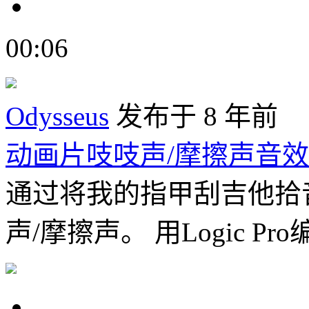
00:06
Odysseus
发布于 8 年前
动画片吱吱声/摩擦声音效
通过将我的指甲刮吉他拾
声/摩擦声。 用Logic Pro编