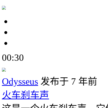
00:30
Odysseus
发布于 7 年前
火车刹车声