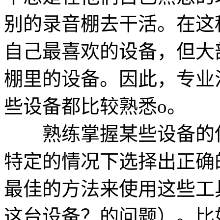
别的录音棚去干活。在这
自己最喜欢的设备，但大
棚里的设备。因此，专业
些设备都比较熟悉o。
熟练掌握某些设备的使
特定的情况下选择出正确
最佳的方法来使用这些工
这台设备？的问题）。比