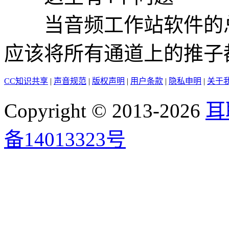
当音频工作站软件的总
应该将所有通道上的推子
CC知识共享
|
声音规范
|
版权声明
|
用户条款
|
隐私申明
|
关于
Copyright © 2013-2026
耳
备14013323号