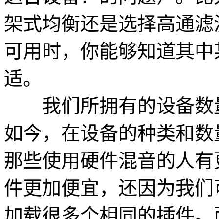
架式均衡还是选择高通滤
可用时，你能够知道其中
适。
我们所拥有的设备数量
如今，在设备的种类和数
那些使用硬件混音的人有
件更加便宜，还因为我们
加载很多个相同的插件。