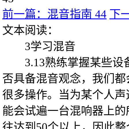
前一篇：混音指南 44
下一
文本阅读：
3学习混音
3.13熟练掌握某些设
否具备混音观念，我们都
很多操作。当为某个人声
能会试遍一台混响器上的
往达到50个以上，因此