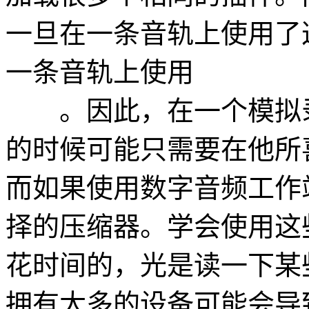
一旦在一条音轨上使用了
一条音轨上使用
。因此，在一个模拟录
的时候可能只需要在他所
而如果使用数字音频工作
择的压缩器。学会使用这
花时间的，光是读一下某
拥有太多的设备可能会导