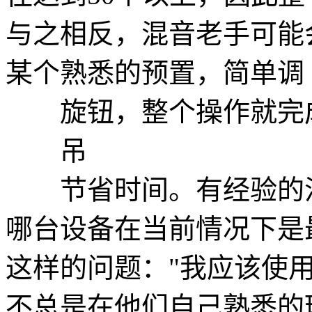
与之相反，混音老手可能
某个熟悉的预置，简单调
旋钮，整个操作就完
吊
节省时间。有经验的混
哪台设备在当前情况下是
这样的问题："我应该使
不总是在他们自己熟悉的