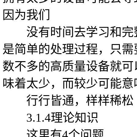
因为我们
没有时间去学习和完整
是简单的处理过程，只需
数不多的高质量设备就可
味着太少，而较少可能意
行行皆通，样样稀松
3.1.4理论知识
这里有4个问题