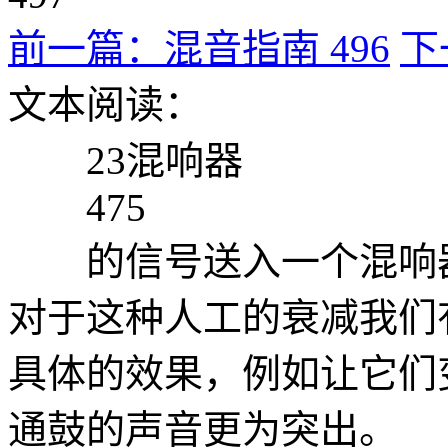
前一篇：混音指南 496
下
文本阅读：
23混响器
475
的信号送入一个混响器
对于这种人工的衰减我们
具体的效果，例如让它们
通鼓的声音更为突出。