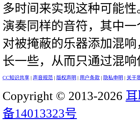
多时间来实现这种可能性
演奏同样的音符，其中一
对被掩蔽的乐器添加混响
长一些，从而只通过混响
CC知识共享
|
声音规范
|
版权声明
|
用户条款
|
隐私申明
|
关于
Copyright © 2013-2026
耳
备14013323号