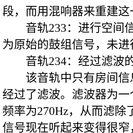
段，而用混响器来重建这
音轨233：进行空间信
为原始的鼓组信号，未进
音轨234：经过滤波
该音轨中只有房间信息
经过了滤波。滤波器为一个1
频率为270Hz，从而滤
信号现在听起来变得很窄