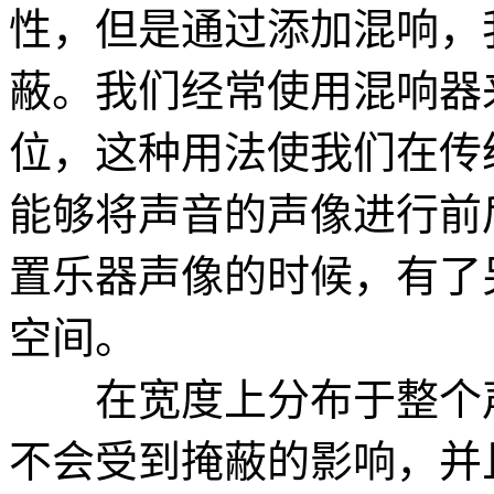
性，但是通过添加混响，
蔽。我们经常使用混响器
位，这种用法使我们在传
能够将声音的声像进行前
置乐器声像的时候，有了
空间。
在宽度上分布于整个声
不会受到掩蔽的影响，并