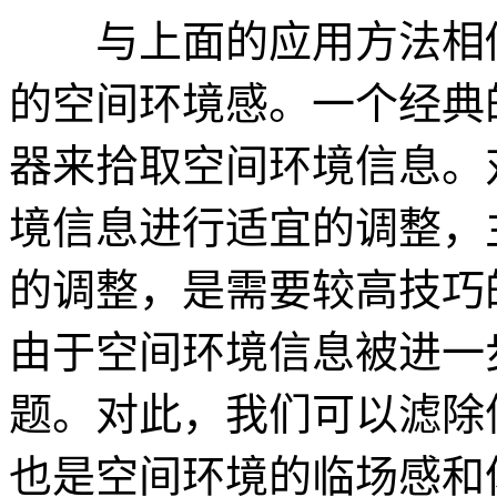
与上面的应用方法相似
的空间环境感。一个经典
器来拾取空间环境信息。
境信息进行适宜的调整，
的调整，是需要较高技巧
由于空间环境信息被进一
题。对此，我们可以滤除
也是空间环境的临场感和