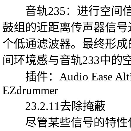
音轨235：进行空间信
鼓组的近距离传声器信号
个低通滤波器。最终形成
间环境感与音轨233中的
插件：Audio Ease Alti
EZdrummer
23.2.11去除掩蔽
尽管某些信号的特性使