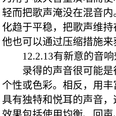
轻而把歌声淹没在混音内
化趋于平稳，把歌声维持
他也可以通过压缩措施来
12.2.13有新意的音响效果（n
录得的声音很可能是很
个性或色彩。相反，用丰
具有独特和悦耳的声音，
效果包括使用均衡、回声