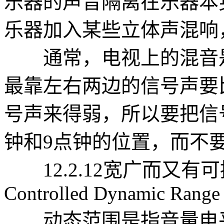
乐器的声音隔离在乐器本
乐器加入某些立体声混响
通常，电视上的混音是
最靠左右两边的信号声要
号声来得弱，所以要把信
钟和9点钟的位置，而不
12.2.12宽广而又有可控
Controlled Dynamic Range
动态范围是指音量电平