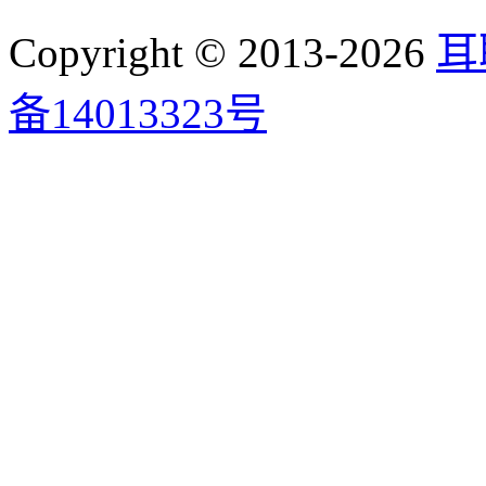
Copyright © 2013-2026
耳
备14013323号