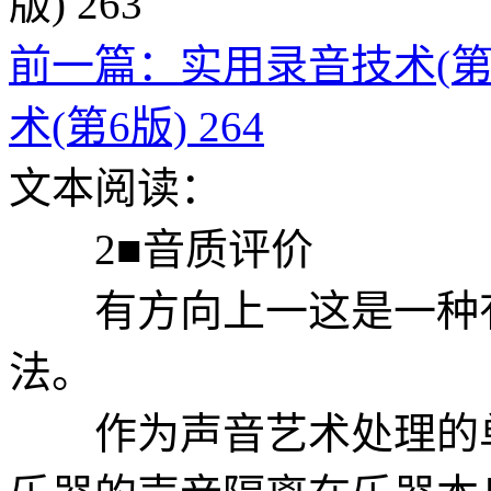
前一篇：实用录音技术(第6版
术(第6版) 264
文本阅读：
2■音质评价
有方向上一这是一种有
法。
作为声音艺术处理的单