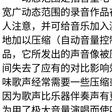
宽广动态范围的录音作品
人注意，并可给音乐加入
地加以压缩（自动音量控
品，它所发出的声音像被
间失去了应有的对比影响
味歌声经常需要一些压缩
因为歌声比乐器伴奏声有
为用了极大音量演唱而使