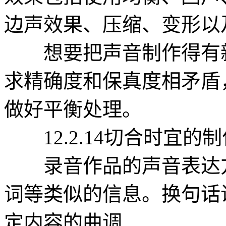
边声效果、压缩、变形以
想要把声音制作得有新
求精确度和保真度相矛盾
做好平衡处理。
12.2.14切合时宜的制作（Sui
录音作品的声音表达方
词等类似的信息。换句话
定内容的曲调