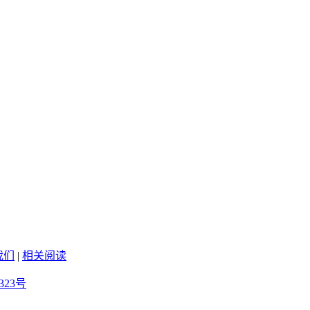
我们
|
相关阅读
323号