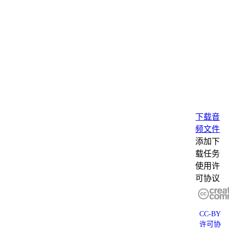
下载音
频文件
添加下
载任务
使用许
可协议
CC-BY
许可协