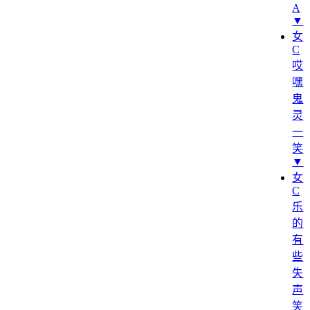
A
▼
女
C
哎
嘿
鬼
灵
一
笑
▼
女
C
乐
的
有
些
失
声
笑